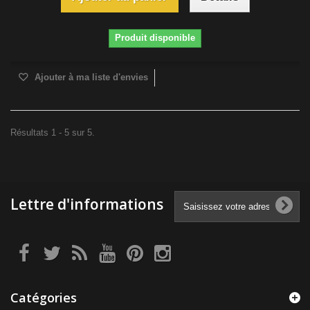
Produit disponible
Ajouter à ma liste d'envies
Résultats 1 - 5 sur 5.
Lettre d'informations
Catégories