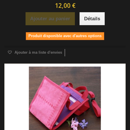
12,00 €
Ajouter au panier
Détails
Produit disponible avec d'autres options
Ajouter à ma liste d'envies