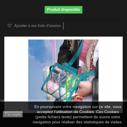
Produit disponible
Ajouter à ma liste d'envies
En poursuivant votre navigation sur ce site, vous
acceptez l’utilisation de Cookies. Ces Cookies
J'accepte
(petits fichiers texte) permettent de suivre votre
Ti Sac Bistrot
navigation pour réaliser des statistiques de visites.