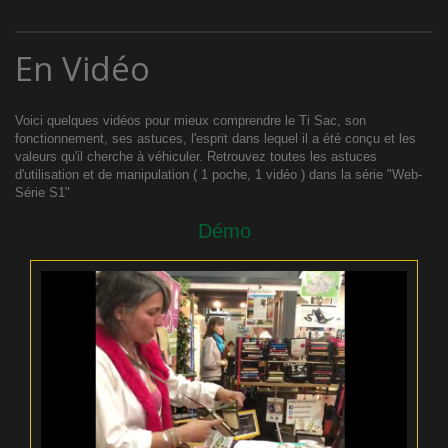
En Vidéo
Voici quelques vidéos pour mieux comprendre le Ti Sac, son
fonctionnement, ses astuces, l'esprit dans lequel il a été conçu et les
valeurs qu'il cherche à véhiculer. Retrouvez toutes les astuces
d'utilisation et de manipulation ( 1 poche, 1 vidéo ) dans la série "Web-
Série S1"
Démo