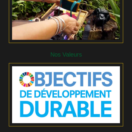
Nos Valeurs