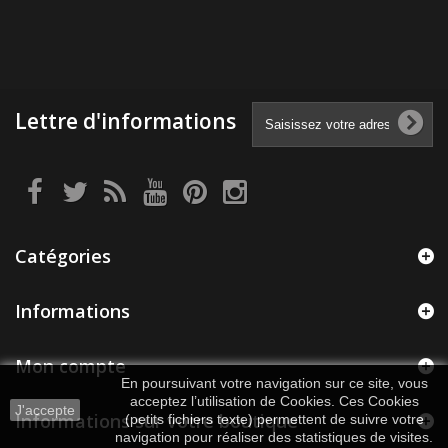
Lettre d'informations
Catégories
Informations
Mon compte
En poursuivant votre navigation sur ce site, vous
acceptez l’utilisation de Cookies. Ces Cookies
J'accepte
Informations sur votre boutique
(petits fichiers texte) permettent de suivre votre
navigation pour réaliser des statistiques de visites.