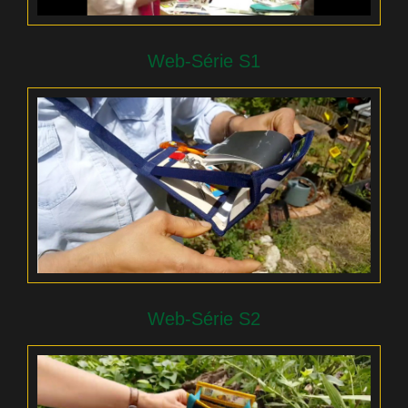
Web-Série S1
Web-Série S2