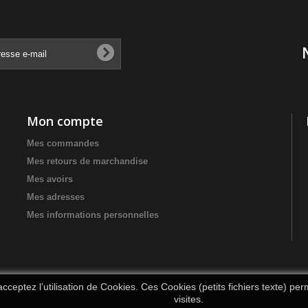
Mon compte
Mes commandes
Mes retours de marchandise
Mes avoirs
Mes adresses
Mes informations personnelles
cceptez l’utilisation de Cookies. Ces Cookies (petits fichiers texte) per
visites.