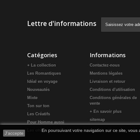
Lettre d'informations
Catégories
Informations
+ La collection
Contactez-nous
Les Romantiques
Mentions légales
Idéal en voyage
Livraison et retour
Nouveautés
Conditions d'utilisation
Mixte
Conditions générales de
vente
Ton sur ton
+ En savoir plus
Les Créatifs
sitemap
Pour Homme aussi
Les unis
En poursuivant votre navigation sur ce site, vous a
J'accepte