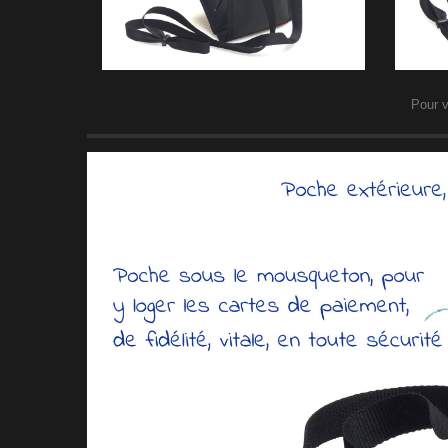
Pour v