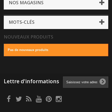
NOS MAGASINS
MOTS-CLÉS
NOUVEAUX PRODUITS
Pas de nouveaux produits
Lettre d'informations