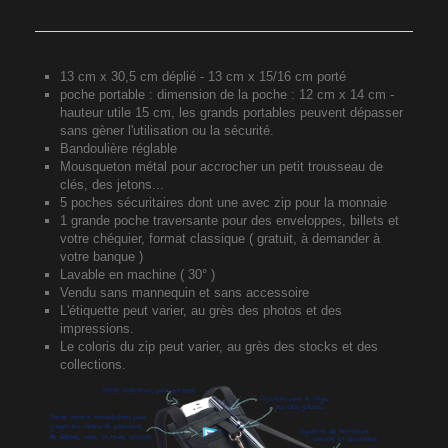
13 cm x 30,5 cm déplié - 13 cm x 15/16 cm porté
poche portable : dimension de la poche : 12 cm x 14 cm -
hauteur utile 15 cm,
les grands portables peuvent dépasser
sans gèner l'utilisation ou la sécurité.
Bandoulière réglable
Mousqueton métal pour accrocher un petit trousseau de
clés, des jetons...
5 poches sécuritaires dont une avec zip pour la monnaie
1 grande poche traversante pour des enveloppes, billets et
votre chéquier, format classique
( gratuit, à demander à
votre banque )
Lavable en machine ( 30° )
Vendu sans mannequin et sans accessoire
L'étiquette peut varier, au grès des photos et des
impressions.
Le coloris du zip peut varier, au grès des stocks et des
collections.